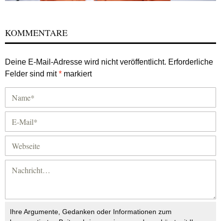
KOMMENTARE
Deine E-Mail-Adresse wird nicht veröffentlicht.
Erforderliche
Felder sind mit
*
markiert
Ihre Argumente, Gedanken oder Informationen zum