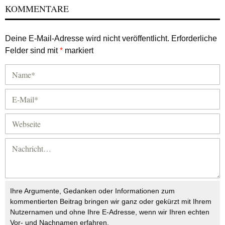
KOMMENTARE
Deine E-Mail-Adresse wird nicht veröffentlicht.
Erforderliche
Felder sind mit
*
markiert
Ihre Argumente, Gedanken oder Informationen zum
kommentierten Beitrag bringen wir ganz oder gekürzt mit Ihrem
Nutzernamen und ohne Ihre E-Adresse, wenn wir Ihren echten
Vor- und Nachnamen erfahren.