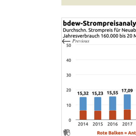
←
Previous