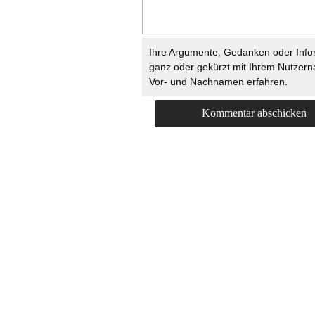
Ihre Argumente, Gedanken oder Info
ganz oder gekürzt mit Ihrem Nutzer
Vor- und Nachnamen erfahren.