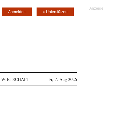
Anmelden
» Unterstützen
WIRTSCHAFT
Fr, 7. Aug 2026