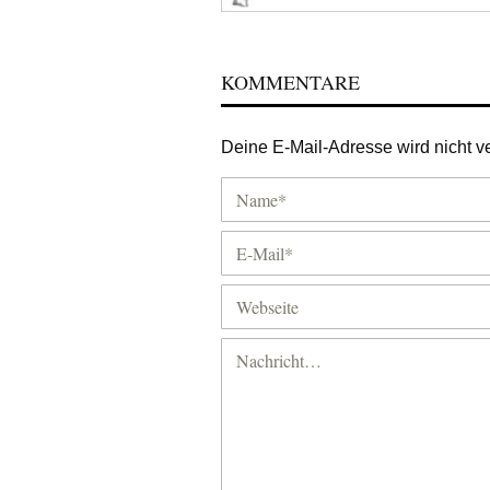
KOMMENTARE
Deine E-Mail-Adresse wird nicht ver