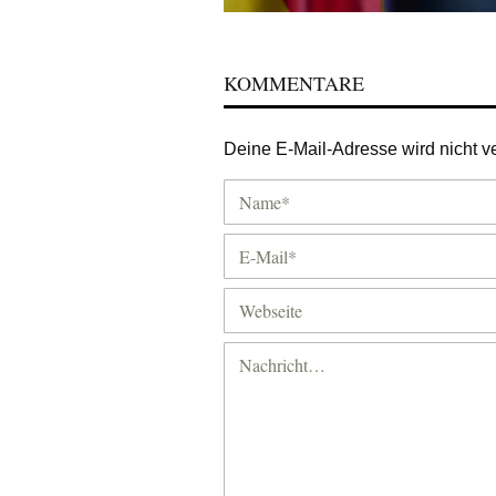
KOMMENTARE
Deine E-Mail-Adresse wird nicht ver