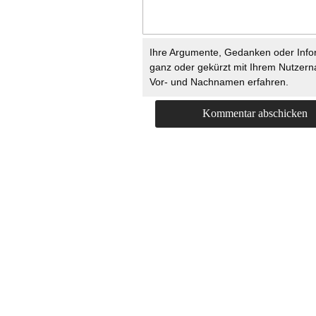
Ihre Argumente, Gedanken oder Info
ganz oder gekürzt mit Ihrem Nutzer
Vor- und Nachnamen erfahren.