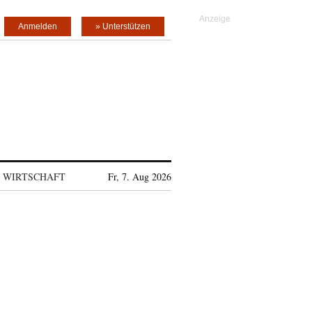
Anmelden
» Unterstützen
WIRTSCHAFT
Fr, 7. Aug 2026