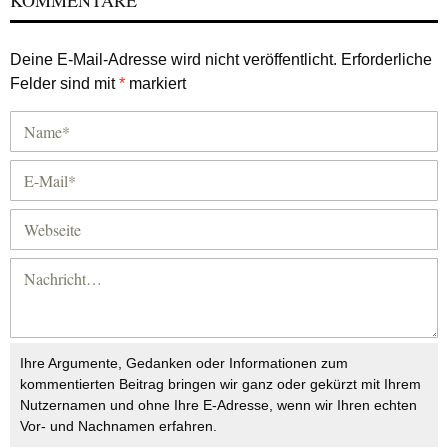
Deine E-Mail-Adresse wird nicht veröffentlicht.
Erforderliche
Felder sind mit
*
markiert
Ihre Argumente, Gedanken oder Informationen zum
kommentierten Beitrag bringen wir ganz oder gekürzt mit Ihrem
Nutzernamen und ohne Ihre E-Adresse, wenn wir Ihren echten
Vor- und Nachnamen erfahren.