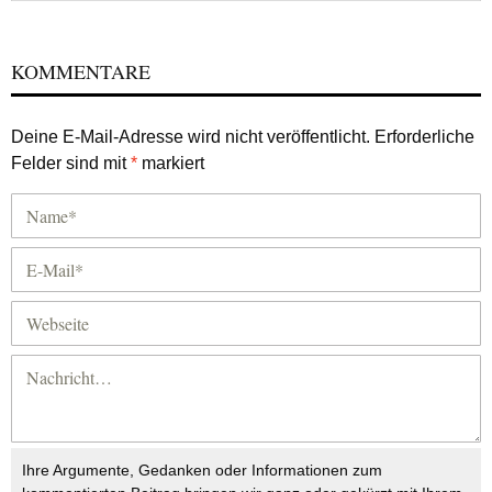
KOMMENTARE
Deine E-Mail-Adresse wird nicht veröffentlicht.
Erforderliche
Felder sind mit
*
markiert
Ihre Argumente, Gedanken oder Informationen zum