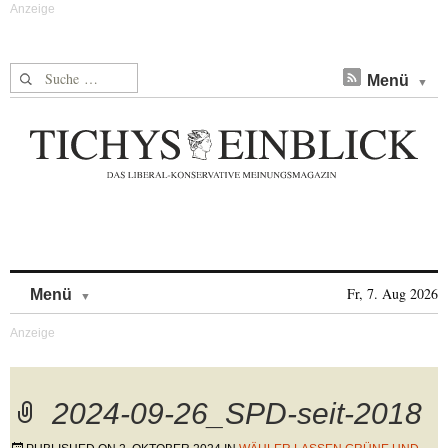
Suche nach:
Menü
Skip to content
Fr, 7. Aug 2026
Menü
2024-09-26_SPD-seit-2018