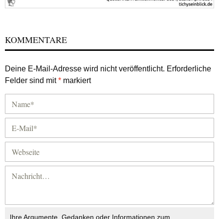
KOMMENTARE
Deine E-Mail-Adresse wird nicht veröffentlicht.
Erforderliche
Felder sind mit
*
markiert
Ihre Argumente, Gedanken oder Informationen zum