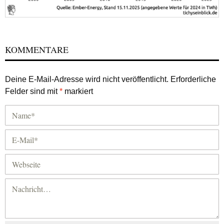
KOMMENTARE
Deine E-Mail-Adresse wird nicht veröffentlicht.
Erforderliche
Felder sind mit
*
markiert