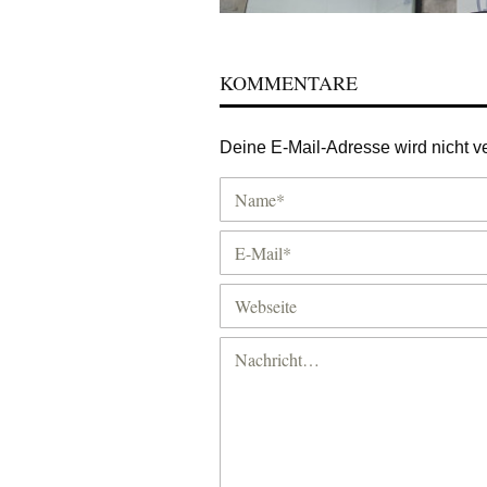
KOMMENTARE
Deine E-Mail-Adresse wird nicht ver