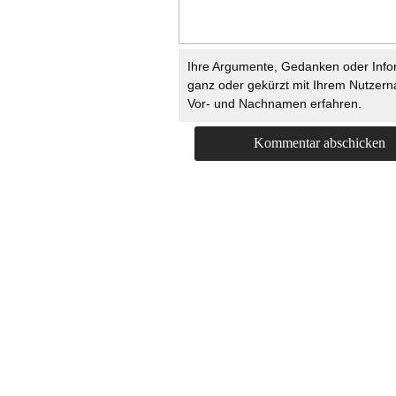
Ihre Argumente, Gedanken oder Info
ganz oder gekürzt mit Ihrem Nutzer
Vor- und Nachnamen erfahren.