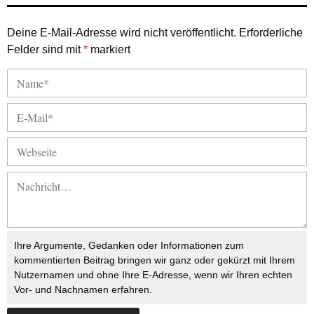
Deine E-Mail-Adresse wird nicht veröffentlicht.
Erforderliche
Felder sind mit
*
markiert
Ihre Argumente, Gedanken oder Informationen zum
kommentierten Beitrag bringen wir ganz oder gekürzt mit Ihrem
Nutzernamen und ohne Ihre E-Adresse, wenn wir Ihren echten
Vor- und Nachnamen erfahren.