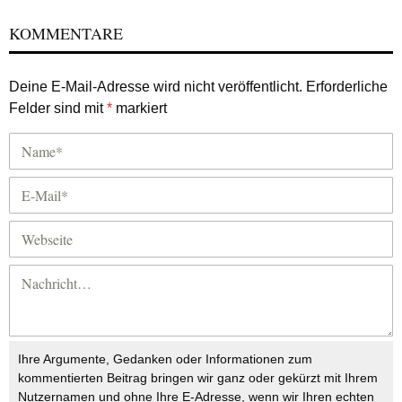
KOMMENTARE
Deine E-Mail-Adresse wird nicht veröffentlicht.
Erforderliche
Felder sind mit
*
markiert
Ihre Argumente, Gedanken oder Informationen zum
kommentierten Beitrag bringen wir ganz oder gekürzt mit Ihrem
Nutzernamen und ohne Ihre E-Adresse, wenn wir Ihren echten