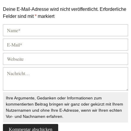
Deine E-Mail-Adresse wird nicht veröffentlicht.
Erforderliche
Felder sind mit
*
markiert
Ihre Argumente, Gedanken oder Informationen zum
kommentierten Beitrag bringen wir ganz oder gekürzt mit Ihrem
Nutzernamen und ohne Ihre E-Adresse, wenn wir Ihren echten
Vor- und Nachnamen erfahren.