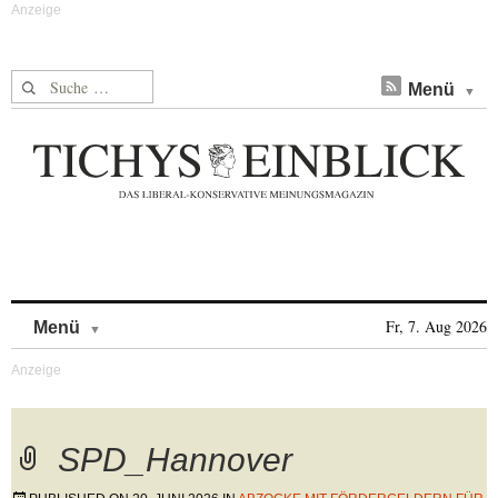
Suche nach:
Menü
Skip to content
Fr, 7. Aug 2026
Menü
SPD_Hannover