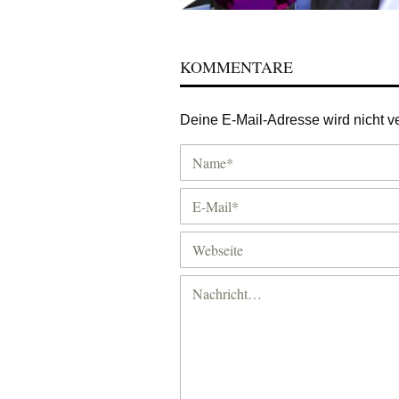
KOMMENTARE
Deine E-Mail-Adresse wird nicht ver