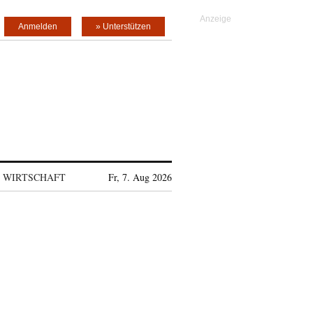
Anmelden
» Unterstützen
WIRTSCHAFT
Fr, 7. Aug 2026