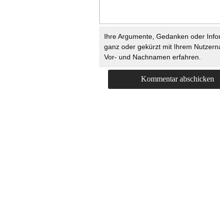
Ihre Argumente, Gedanken oder Info
ganz oder gekürzt mit Ihrem Nutzer
Vor- und Nachnamen erfahren.