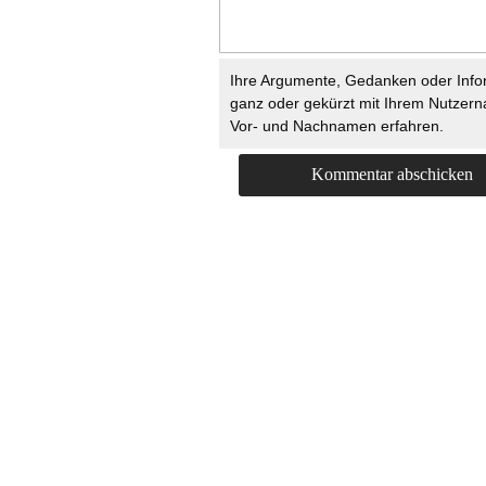
Ihre Argumente, Gedanken oder Info
ganz oder gekürzt mit Ihrem Nutzer
Vor- und Nachnamen erfahren.