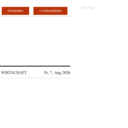
Anmelden
» Unterstützen
WIRTSCHAFT
Fr, 7. Aug 2026