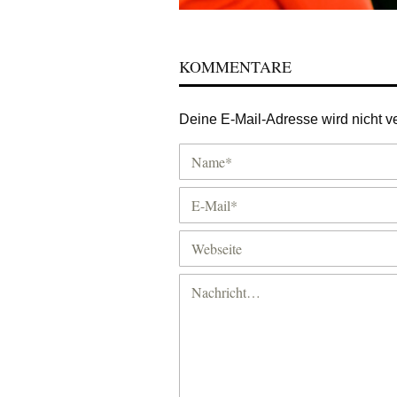
KOMMENTARE
Deine E-Mail-Adresse wird nicht ver