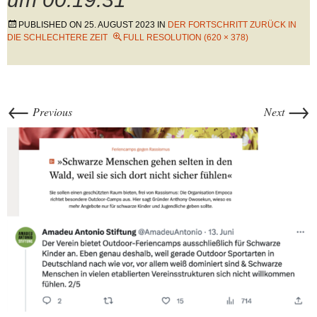
PUBLISHED ON
25. AUGUST 2023
IN
DER FORTSCHRITT ZURÜCK IN
DIE SCHLECHTERE ZEIT
FULL RESOLUTION (620 × 378)
←
→
Previous
Next