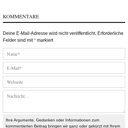
KOMMENTARE
Deine E-Mail-Adresse wird nicht veröffentlicht.
Erforderliche
Felder sind mit
*
markiert
Ihre Argumente, Gedanken oder Informationen zum
kommentierten Beitrag bringen wir ganz oder gekürzt mit Ihrem