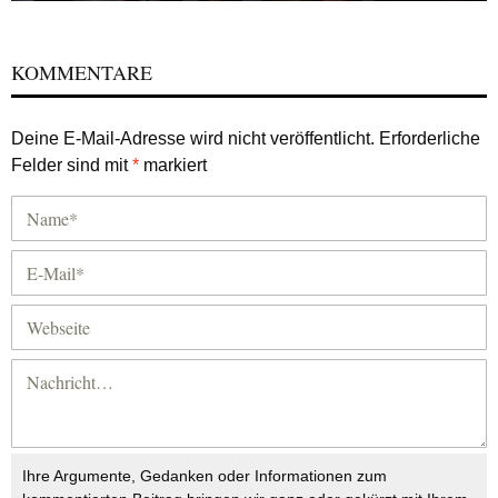
KOMMENTARE
Deine E-Mail-Adresse wird nicht veröffentlicht.
Erforderliche
Felder sind mit
*
markiert
Ihre Argumente, Gedanken oder Informationen zum