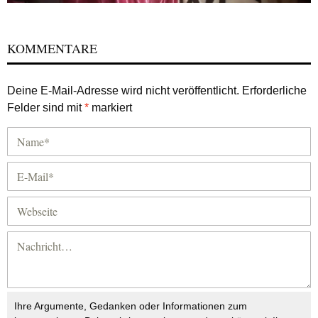
KOMMENTARE
Deine E-Mail-Adresse wird nicht veröffentlicht.
Erforderliche
Felder sind mit
*
markiert
Ihre Argumente, Gedanken oder Informationen zum