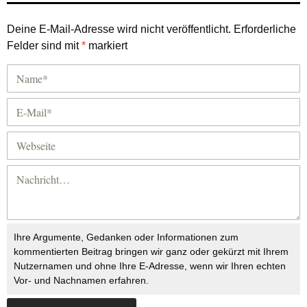
Deine E-Mail-Adresse wird nicht veröffentlicht.
Erforderliche
Felder sind mit
*
markiert
Ihre Argumente, Gedanken oder Informationen zum
kommentierten Beitrag bringen wir ganz oder gekürzt mit Ihrem
Nutzernamen und ohne Ihre E-Adresse, wenn wir Ihren echten
Vor- und Nachnamen erfahren.