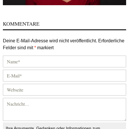
KOMMENTARE
Deine E-Mail-Adresse wird nicht veröffentlicht.
Erforderliche
Felder sind mit
*
markiert
Ihre Argumente, Gedanken oder Informationen zum