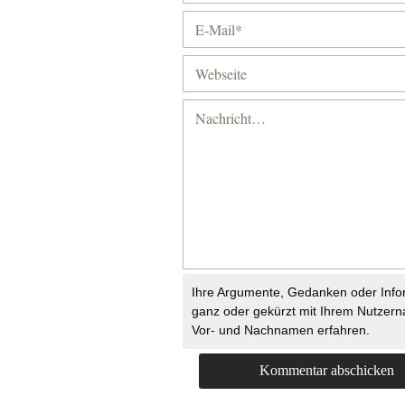
Ihre Argumente, Gedanken oder Info
ganz oder gekürzt mit Ihrem Nutzer
Vor- und Nachnamen erfahren.