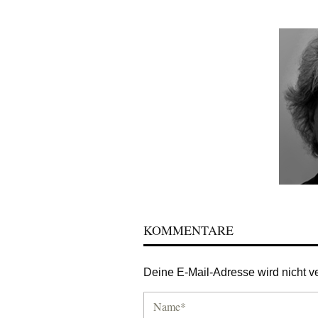
KOMMENTARE
Deine E-Mail-Adresse wird nicht ver