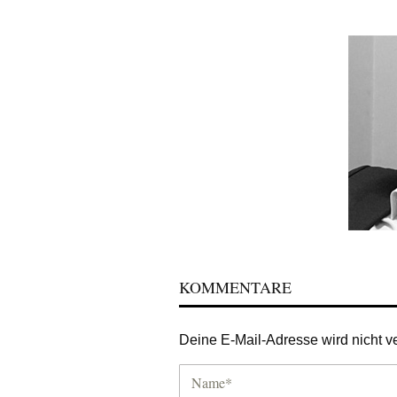
KOMMENTARE
Deine E-Mail-Adresse wird nicht ver