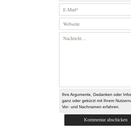
Ihre Argumente, Gedanken oder Info
ganz oder gekürzt mit Ihrem Nutzer
Vor- und Nachnamen erfahren.