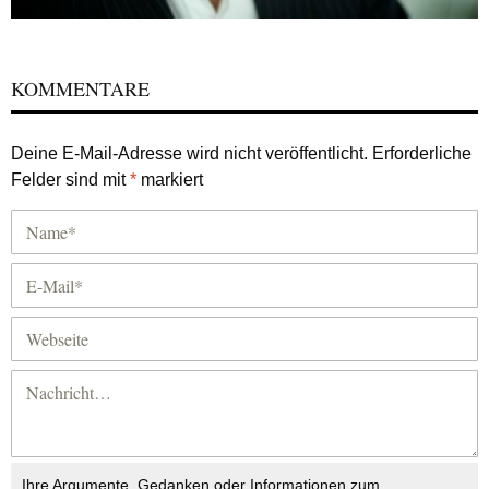
KOMMENTARE
Deine E-Mail-Adresse wird nicht veröffentlicht.
Erforderliche
Felder sind mit
*
markiert
Ihre Argumente, Gedanken oder Informationen zum