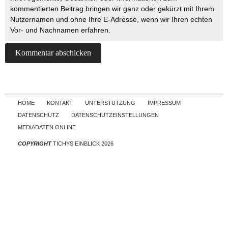
kommentierten Beitrag bringen wir ganz oder gekürzt mit Ihrem
Nutzernamen und ohne Ihre E-Adresse, wenn wir Ihren echten
Vor- und Nachnamen erfahren.
Skip to content
HOME
KONTAKT
UNTERSTÜTZUNG
IMPRESSUM
DATENSCHUTZ
DATENSCHUTZEINSTELLUNGEN
MEDIADATEN ONLINE
COPYRIGHT
TICHYS EINBLICK 2026