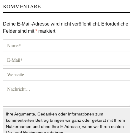
KOMMENTARE
Deine E-Mail-Adresse wird nicht veröffentlicht.
Erforderliche
Felder sind mit
*
markiert
Ihre Argumente, Gedanken oder Informationen zum
kommentierten Beitrag bringen wir ganz oder gekürzt mit Ihrem
Nutzernamen und ohne Ihre E-Adresse, wenn wir Ihren echten
Vor- und Nachnamen erfahren.