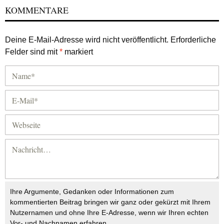
KOMMENTARE
Deine E-Mail-Adresse wird nicht veröffentlicht.
Erforderliche
Felder sind mit
*
markiert
Ihre Argumente, Gedanken oder Informationen zum
kommentierten Beitrag bringen wir ganz oder gekürzt mit Ihrem
Nutzernamen und ohne Ihre E-Adresse, wenn wir Ihren echten
Vor- und Nachnamen erfahren.