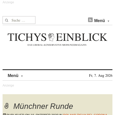
Suche nach:
Menü
Skip to content
Fr, 7. Aug 2026
Menü
Münchner Runde