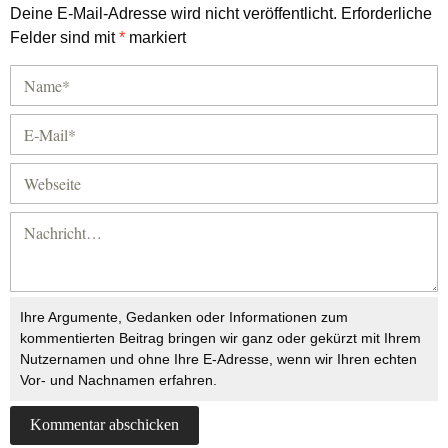
Deine E-Mail-Adresse wird nicht veröffentlicht.
Erforderliche
Felder sind mit
*
markiert
Ihre Argumente, Gedanken oder Informationen zum
kommentierten Beitrag bringen wir ganz oder gekürzt mit Ihrem
Nutzernamen und ohne Ihre E-Adresse, wenn wir Ihren echten
Vor- und Nachnamen erfahren.