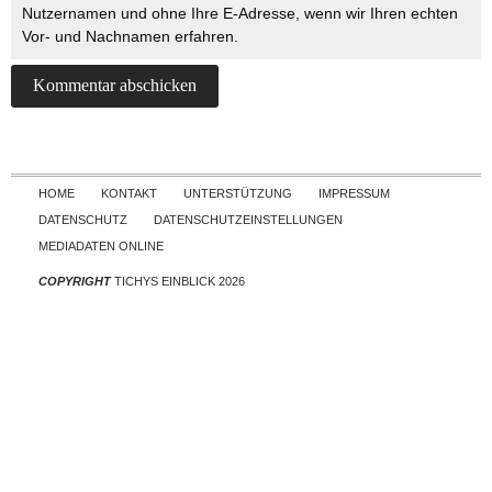
Nutzernamen und ohne Ihre E-Adresse, wenn wir Ihren echten
Vor- und Nachnamen erfahren.
Skip to content
HOME
KONTAKT
UNTERSTÜTZUNG
IMPRESSUM
DATENSCHUTZ
DATENSCHUTZEINSTELLUNGEN
MEDIADATEN ONLINE
COPYRIGHT
TICHYS EINBLICK 2026