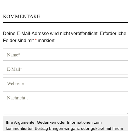
KOMMENTARE
Deine E-Mail-Adresse wird nicht veröffentlicht.
Erforderliche
Felder sind mit
*
markiert
Ihre Argumente, Gedanken oder Informationen zum
kommentierten Beitrag bringen wir ganz oder gekürzt mit Ihrem