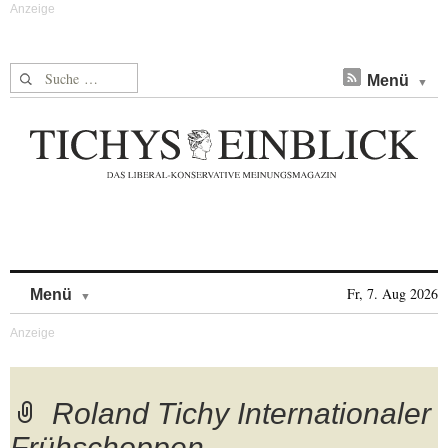
Suche nach:
Menü
Skip to content
Fr, 7. Aug 2026
Menü
Roland Tichy Internationaler
Frühschoppen