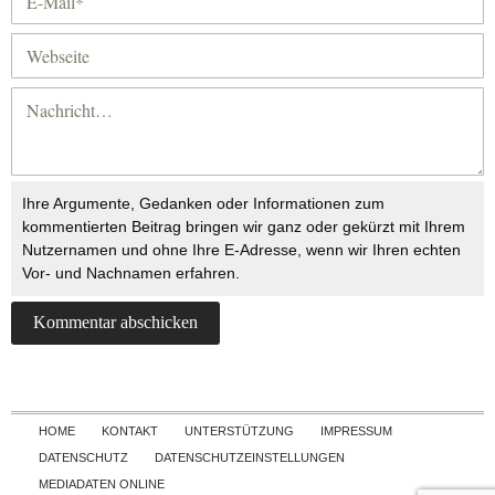
Ihre Argumente, Gedanken oder Informationen zum
kommentierten Beitrag bringen wir ganz oder gekürzt mit Ihrem
Nutzernamen und ohne Ihre E-Adresse, wenn wir Ihren echten
Vor- und Nachnamen erfahren.
Skip to content
HOME
KONTAKT
UNTERSTÜTZUNG
IMPRESSUM
DATENSCHUTZ
DATENSCHUTZEINSTELLUNGEN
MEDIADATEN ONLINE