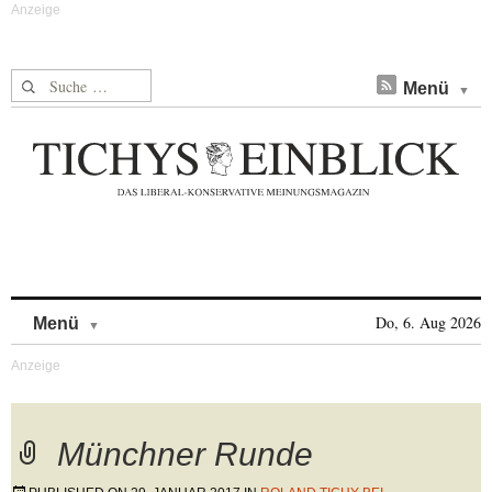
Suche nach:
Menü
Skip to content
Do, 6. Aug 2026
Menü
Münchner Runde