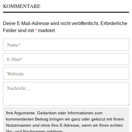
KOMMENTARE
Deine E-Mail-Adresse wird nicht veröffentlicht.
Erforderliche
Felder sind mit
*
markiert
Ihre Argumente, Gedanken oder Informationen zum
kommentierten Beitrag bringen wir ganz oder gekürzt mit Ihrem
Nutzernamen und ohne Ihre E-Adresse, wenn wir Ihren echten
Vor- und Nachnamen erfahren.