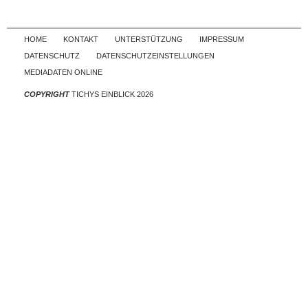
Skip to content
HOME
KONTAKT
UNTERSTÜTZUNG
IMPRESSUM
DATENSCHUTZ
DATENSCHUTZEINSTELLUNGEN
MEDIADATEN ONLINE
COPYRIGHT
TICHYS EINBLICK 2026