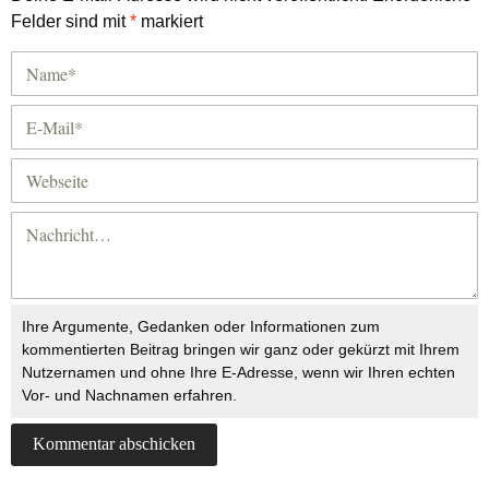
Felder sind mit
*
markiert
Ihre Argumente, Gedanken oder Informationen zum
kommentierten Beitrag bringen wir ganz oder gekürzt mit Ihrem
Nutzernamen und ohne Ihre E-Adresse, wenn wir Ihren echten
Vor- und Nachnamen erfahren.