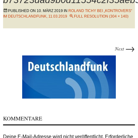
PUBLISHED ON
10. MÄRZ 2019
IN
ROLAND TICHY BEI „KONTROVERS“
IM DEUTSCHLANDFUNK, 11.03.2019
FULL RESOLUTION (304 × 140)
→
Next
KOMMENTARE
Deine E-Mail-Adresse wird nicht veröffentlicht.
Erforderliche