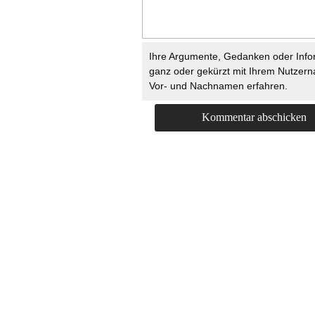
Ihre Argumente, Gedanken oder Info
ganz oder gekürzt mit Ihrem Nutzer
Vor- und Nachnamen erfahren.