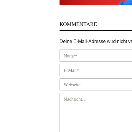
KOMMENTARE
Deine E-Mail-Adresse wird nicht ver