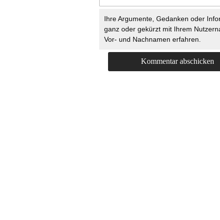
Ihre Argumente, Gedanken oder Info
ganz oder gekürzt mit Ihrem Nutzer
Vor- und Nachnamen erfahren.