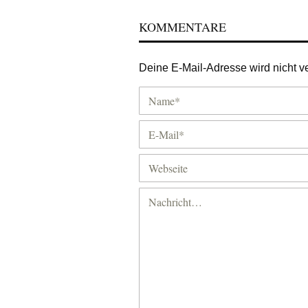
KOMMENTARE
Deine E-Mail-Adresse wird nicht ver