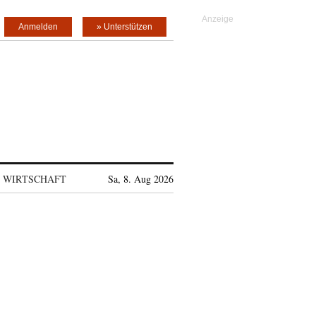
Anmelden
» Unterstützen
WIRTSCHAFT
Sa, 8. Aug 2026