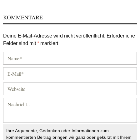
KOMMENTARE
Deine E-Mail-Adresse wird nicht veröffentlicht.
Erforderliche
Felder sind mit
*
markiert
Ihre Argumente, Gedanken oder Informationen zum
kommentierten Beitrag bringen wir ganz oder gekürzt mit Ihrem