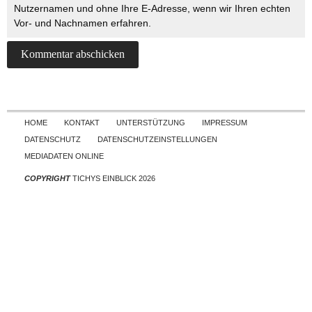
Nutzernamen und ohne Ihre E-Adresse, wenn wir Ihren echten
Vor- und Nachnamen erfahren.
Skip to content
HOME
KONTAKT
UNTERSTÜTZUNG
IMPRESSUM
DATENSCHUTZ
DATENSCHUTZEINSTELLUNGEN
MEDIADATEN ONLINE
COPYRIGHT
TICHYS EINBLICK 2026