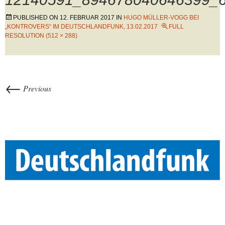
PUBLISHED ON
12. FEBRUAR 2017
IN
HUGO MÜLLER-VOGG BEI
„KONTROVERS“ IM DEUTSCHLANDFUNK, 13.02.2017
FULL
RESOLUTION (512 × 288)
←
Previous