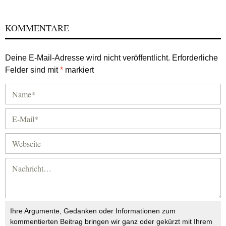
KOMMENTARE
Deine E-Mail-Adresse wird nicht veröffentlicht.
Erforderliche
Felder sind mit
*
markiert
Ihre Argumente, Gedanken oder Informationen zum
kommentierten Beitrag bringen wir ganz oder gekürzt mit Ihrem