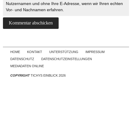
Nutzernamen und ohne Ihre E-Adresse, wenn wir Ihren echten
Vor- und Nachnamen erfahren.
Skip to content
HOME
KONTAKT
UNTERSTÜTZUNG
IMPRESSUM
DATENSCHUTZ
DATENSCHUTZEINSTELLUNGEN
MEDIADATEN ONLINE
COPYRIGHT
TICHYS EINBLICK 2026