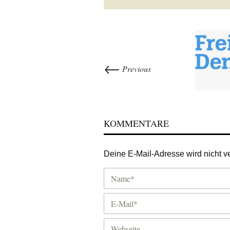
←
Previous
KOMMENTARE
Deine E-Mail-Adresse wird nicht ver