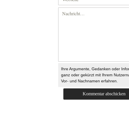
Ihre Argumente, Gedanken oder Info
ganz oder gekürzt mit Ihrem Nutzer
Vor- und Nachnamen erfahren.