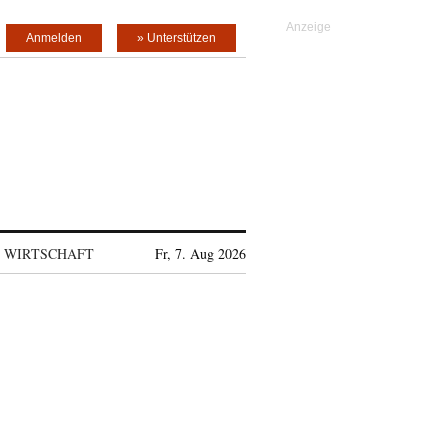
Anmelden
» Unterstützen
WIRTSCHAFT
Fr, 7. Aug 2026