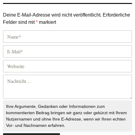
Deine E-Mail-Adresse wird nicht veröffentlicht.
Erforderliche
Felder sind mit
*
markiert
Ihre Argumente, Gedanken oder Informationen zum
kommentierten Beitrag bringen wir ganz oder gekürzt mit Ihrem
Nutzernamen und ohne Ihre E-Adresse, wenn wir Ihren echten
Vor- und Nachnamen erfahren.