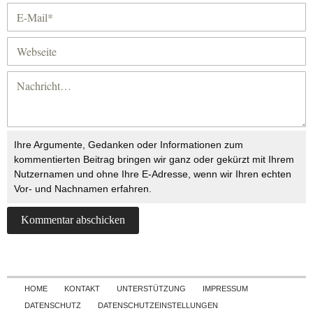
Ihre Argumente, Gedanken oder Informationen zum
kommentierten Beitrag bringen wir ganz oder gekürzt mit Ihrem
Nutzernamen und ohne Ihre E-Adresse, wenn wir Ihren echten
Vor- und Nachnamen erfahren.
Skip to content
HOME
KONTAKT
UNTERSTÜTZUNG
IMPRESSUM
DATENSCHUTZ
DATENSCHUTZEINSTELLUNGEN