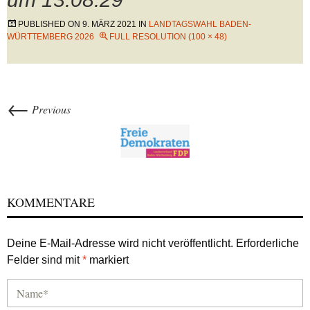
PUBLISHED ON
9. MÄRZ 2021
IN
LANDTAGSWAHL BADEN-
WÜRTTEMBERG 2026
FULL RESOLUTION (100 × 48)
←
Previous
KOMMENTARE
Deine E-Mail-Adresse wird nicht veröffentlicht.
Erforderliche
Felder sind mit
*
markiert