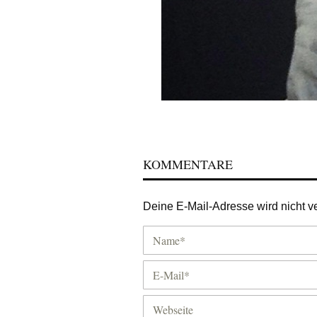
KOMMENTARE
Deine E-Mail-Adresse wird nicht ver