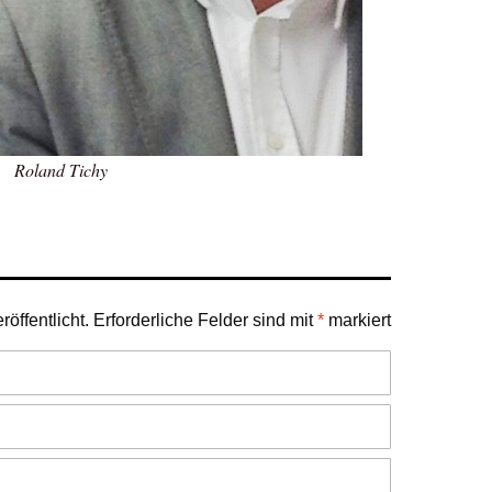
Roland Tichy
öffentlicht.
Erforderliche Felder sind mit
*
markiert