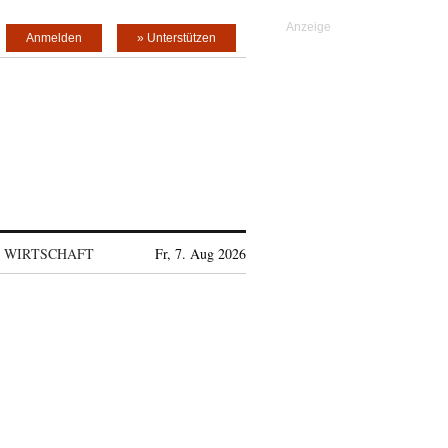
Anmelden
» Unterstützen
WIRTSCHAFT
Fr, 7. Aug 2026