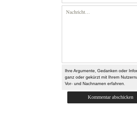
Ihre Argumente, Gedanken oder Info
ganz oder gekürzt mit Ihrem Nutzer
Vor- und Nachnamen erfahren.