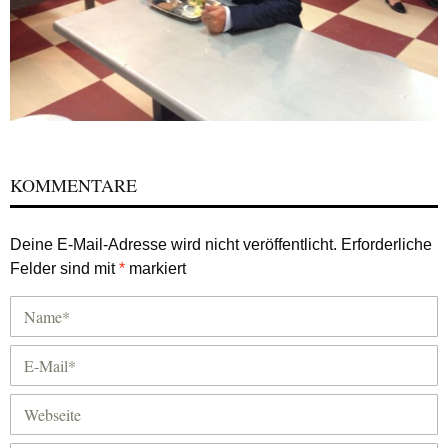
KOMMENTARE
Deine E-Mail-Adresse wird nicht veröffentlicht.
Erforderliche
Felder sind mit
*
markiert