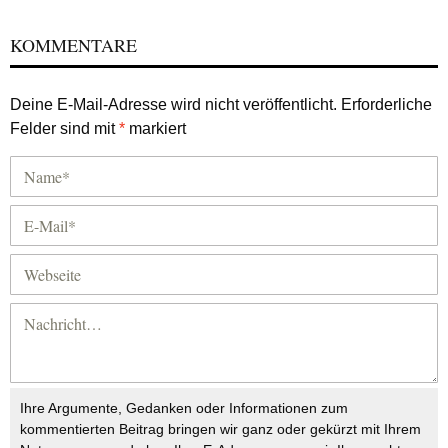
KOMMENTARE
Deine E-Mail-Adresse wird nicht veröffentlicht.
Erforderliche
Felder sind mit
*
markiert
Ihre Argumente, Gedanken oder Informationen zum
kommentierten Beitrag bringen wir ganz oder gekürzt mit Ihrem