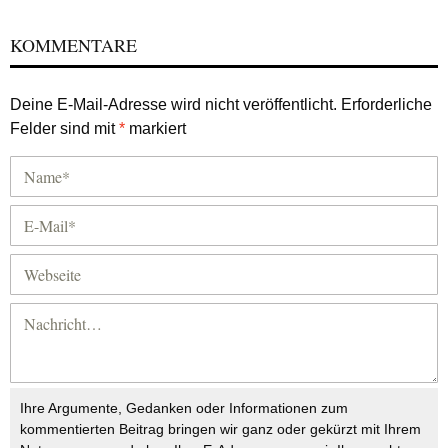
KOMMENTARE
Deine E-Mail-Adresse wird nicht veröffentlicht.
Erforderliche
Felder sind mit
*
markiert
Ihre Argumente, Gedanken oder Informationen zum
kommentierten Beitrag bringen wir ganz oder gekürzt mit Ihrem