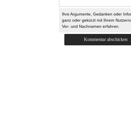
Ihre Argumente, Gedanken oder Info
ganz oder gekürzt mit Ihrem Nutzer
Vor- und Nachnamen erfahren.