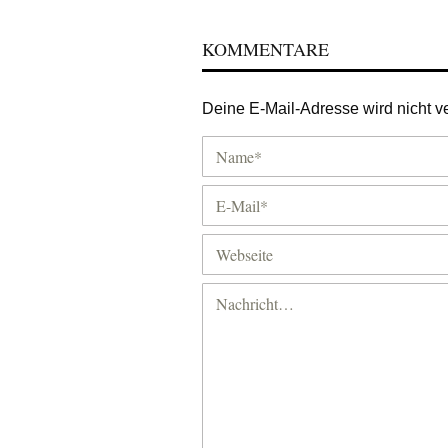
KOMMENTARE
Deine E-Mail-Adresse wird nicht ver