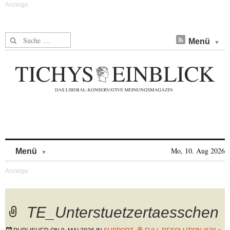
Suche nach:
Menü
Skip to content
Mo, 10. Aug 2026
Menü
TE_Unterstuetzertaesschen