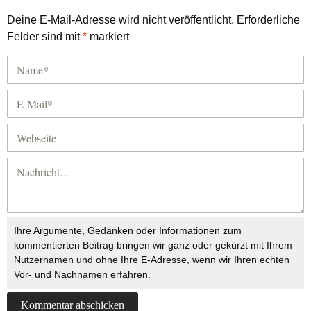
Deine E-Mail-Adresse wird nicht veröffentlicht.
Erforderliche
Felder sind mit
*
markiert
Ihre Argumente, Gedanken oder Informationen zum
kommentierten Beitrag bringen wir ganz oder gekürzt mit Ihrem
Nutzernamen und ohne Ihre E-Adresse, wenn wir Ihren echten
Vor- und Nachnamen erfahren.