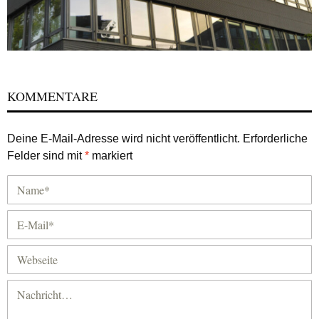
KOMMENTARE
Deine E-Mail-Adresse wird nicht veröffentlicht.
Erforderliche
Felder sind mit
*
markiert