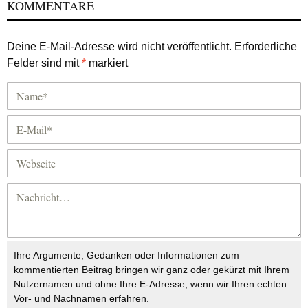
KOMMENTARE
Deine E-Mail-Adresse wird nicht veröffentlicht.
Erforderliche
Felder sind mit
*
markiert
Ihre Argumente, Gedanken oder Informationen zum
kommentierten Beitrag bringen wir ganz oder gekürzt mit Ihrem
Nutzernamen und ohne Ihre E-Adresse, wenn wir Ihren echten
Vor- und Nachnamen erfahren.