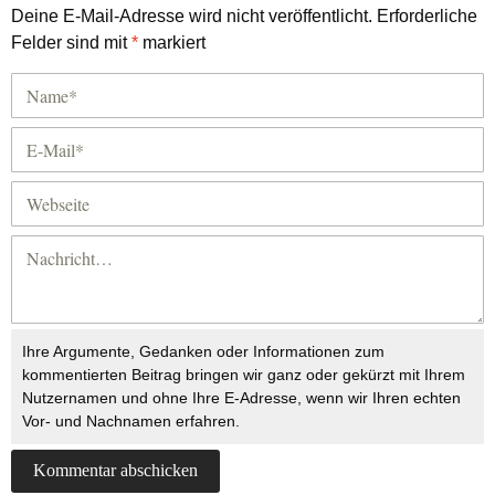
Deine E-Mail-Adresse wird nicht veröffentlicht.
Erforderliche
Felder sind mit
*
markiert
Ihre Argumente, Gedanken oder Informationen zum
kommentierten Beitrag bringen wir ganz oder gekürzt mit Ihrem
Nutzernamen und ohne Ihre E-Adresse, wenn wir Ihren echten
Vor- und Nachnamen erfahren.