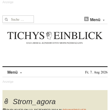
Suche nach:
Menü
Skip to content
Fr, 7. Aug 2026
Menü
Strom_agora