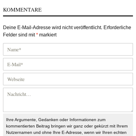
KOMMENTARE
Deine E-Mail-Adresse wird nicht veröffentlicht.
Erforderliche
Felder sind mit
*
markiert
Ihre Argumente, Gedanken oder Informationen zum
kommentierten Beitrag bringen wir ganz oder gekürzt mit Ihrem
Nutzernamen und ohne Ihre E-Adresse, wenn wir Ihren echten