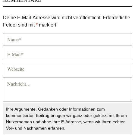
Deine E-Mail-Adresse wird nicht veröffentlicht.
Erforderliche
Felder sind mit
*
markiert
Ihre Argumente, Gedanken oder Informationen zum
kommentierten Beitrag bringen wir ganz oder gekürzt mit Ihrem
Nutzernamen und ohne Ihre E-Adresse, wenn wir Ihren echten
Vor- und Nachnamen erfahren.