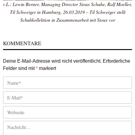
v.L.: Lewin Berner, Managing Director Sioux Schuhe, Ralf Moeller,
Til Schweiger in Hamburg, 26.03.2019 – Til Schweiger stellt
Schuhkollektion in Zusammenarbeit mit Sioux vor
KOMMENTARE
Deine E-Mail-Adresse wird nicht veröffentlicht.
Erforderliche
Felder sind mit
*
markiert