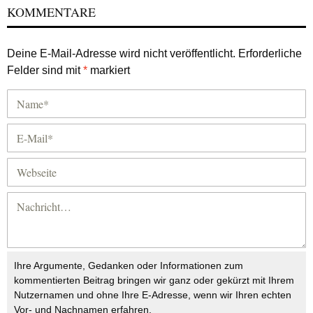
KOMMENTARE
Deine E-Mail-Adresse wird nicht veröffentlicht.
Erforderliche
Felder sind mit
*
markiert
Ihre Argumente, Gedanken oder Informationen zum
kommentierten Beitrag bringen wir ganz oder gekürzt mit Ihrem
Nutzernamen und ohne Ihre E-Adresse, wenn wir Ihren echten
Vor- und Nachnamen erfahren.