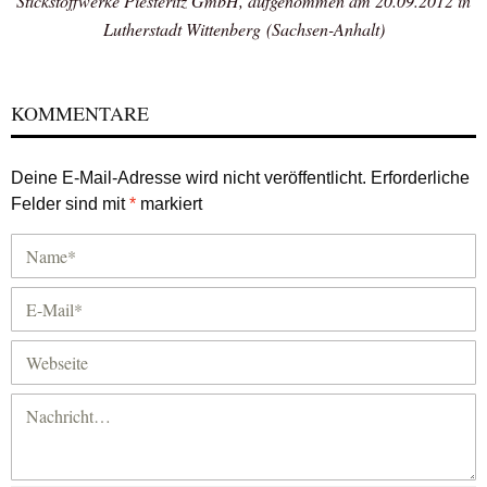
Stickstoffwerke Piesteritz GmbH, aufgenommen am 20.09.2012 in
Lutherstadt Wittenberg (Sachsen-Anhalt)
KOMMENTARE
Deine E-Mail-Adresse wird nicht veröffentlicht.
Erforderliche
Felder sind mit
*
markiert