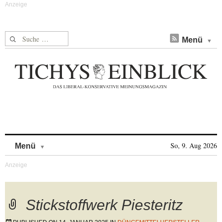
Suche nach:
Menü
Skip to content
So, 9. Aug 2026
Menü
Stickstoffwerk Piesteritz